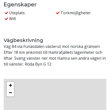
Egenskaper
Uteplats
Torkmöjligheter
Wifi
Vägbeskrivning
Väg 84 via Funäsdalen västerut mot norska gränsen
Efter 18 km ankomst till Hamrafjällets lägenheter och
liftar. Sväng vänster ner mot Hamra sen andra vägen in
till vänster. Röda Byn G 12.
+
−