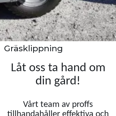
Gräsklippning
Låt oss ta hand om
din gård!
Vårt team av proffs
tillhandahåller effektiva och