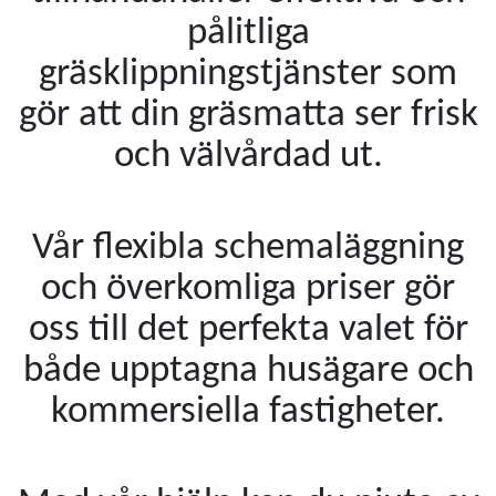
pålitliga
gräsklippningstjänster som
gör att din gräsmatta ser frisk
och välvårdad ut.
Vår flexibla schemaläggning
och överkomliga priser gör
oss till det perfekta valet för
både upptagna husägare och
kommersiella fastigheter.