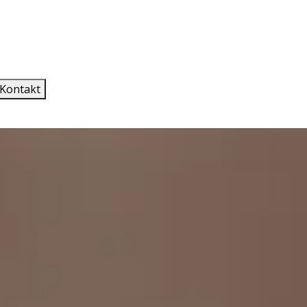
Kontakt